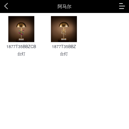
阿马尔
1877T35BBZCB
1877T35BBZ
台灯
台灯