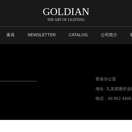
GOLDIAN
THE ART OF LIGHTING
家具
NEWSLETTER
CATALOG
公司简介
香港办公室
地址: 九龙观塘庆业街4
电话：00 852 4405